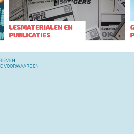
LESMATERIALEN EN
PUBLICATIES
RIEVEN
E VOORWAARDEN