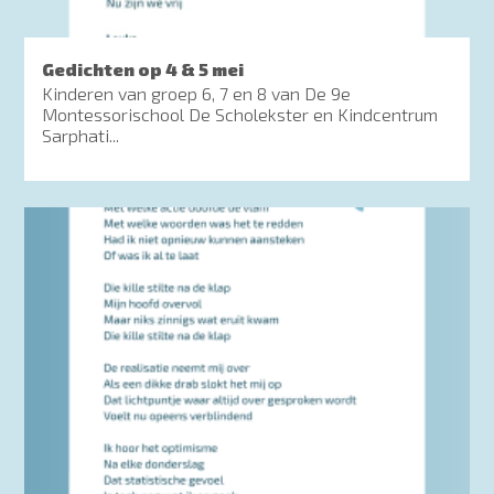
Gedichten op 4 & 5 mei
Kinderen van groep 6, 7 en 8 van De 9e
Montessorischool De Scholekster en Kindcentrum
Sarphati...