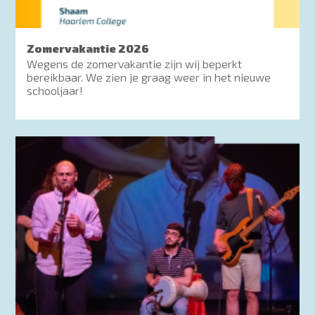
Zomervakantie 2026
Wegens de zomervakantie zijn wij beperkt
bereikbaar. We zien je graag weer in het nieuwe
schooljaar!