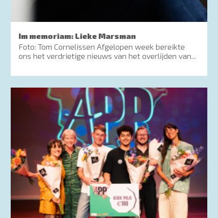
Im memoriam: Lieke Marsman
Foto: Tom Cornelissen Afgelopen week bereikte
ons het verdrietige nieuws van het overlijden van...