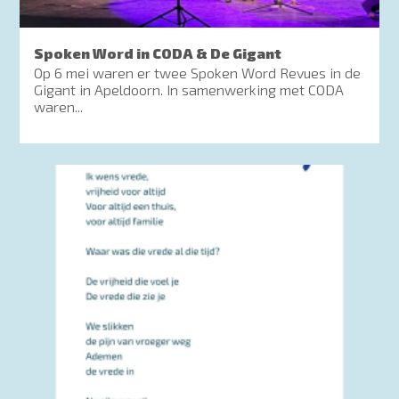
Spoken Word in CODA & De Gigant
Op 6 mei waren er twee Spoken Word Revues in de
Gigant in Apeldoorn. In samenwerking met CODA
waren...