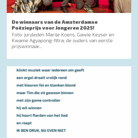
De winnaars van de Amsterdamse
Poëzieprijs voor Jongeren 2025!
Foto: juryleden Marije Koens, Gawie Keyser en
Kwame Agyapong-Ntra; de ouders van eerste
prijswinnaar...