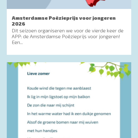
Amsterdamse Poëzieprijs voor jongeren
2026
Dit seizoen organiseren we voor de vierde keer de
APP: de Amsterdamse Poëzieprijs voor jongeren!
Een...