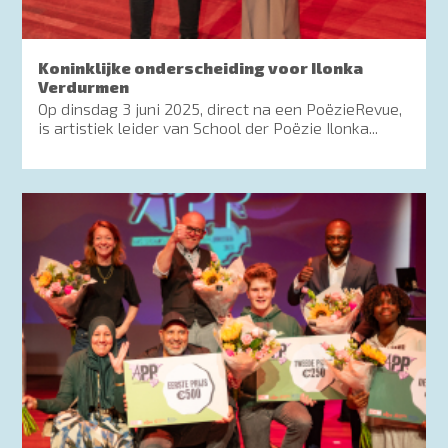
Koninklijke onderscheiding voor Ilonka
Verdurmen
Op dinsdag 3 juni 2025, direct na een PoëzieRevue,
is artistiek leider van School der Poëzie Ilonka...