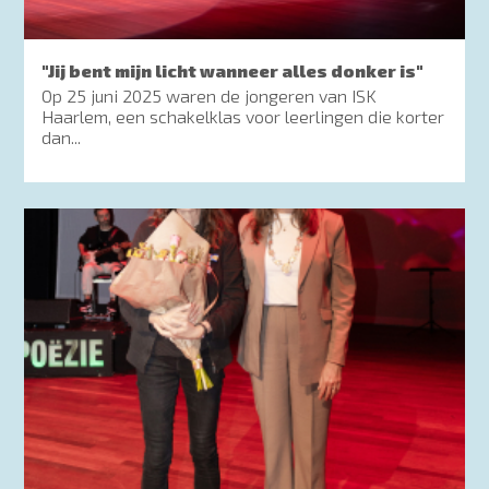
"Jij bent mijn licht wanneer alles donker is"
Op 25 juni 2025 waren de jongeren van ISK
Haarlem, een schakelklas voor leerlingen die korter
dan...