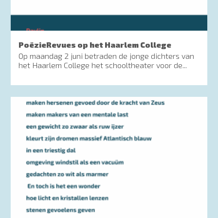
PoëzieRevues op het Haarlem College
Op maandag 2 juni betraden de jonge dichters van
het Haarlem College het schooltheater voor de...