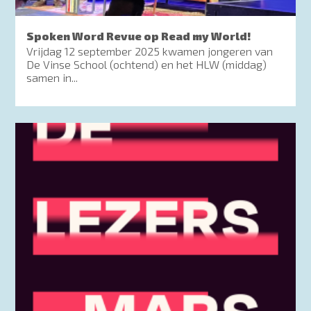
Spoken Word Revue op Read my World!
Vrijdag 12 september 2025 kwamen jongeren van
De Vinse School (ochtend) en het HLW (middag)
samen in...