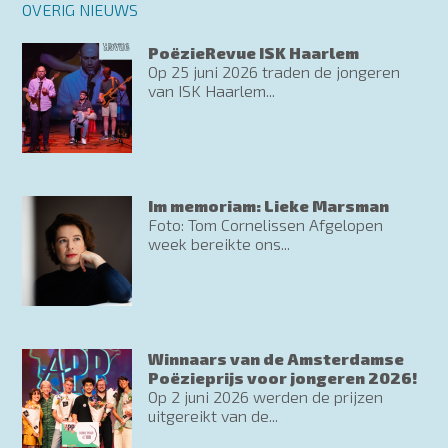
OVERIG NIEUWS
PoëzieRevue ISK Haarlem
Op 25 juni 2026 traden de jongeren
van ISK Haarlem...
Im memoriam: Lieke Marsman
Foto: Tom Cornelissen Afgelopen
week bereikte ons...
Winnaars van de Amsterdamse
Poëzieprijs voor jongeren 2026!
Op 2 juni 2026 werden de prijzen
uitgereikt van de...