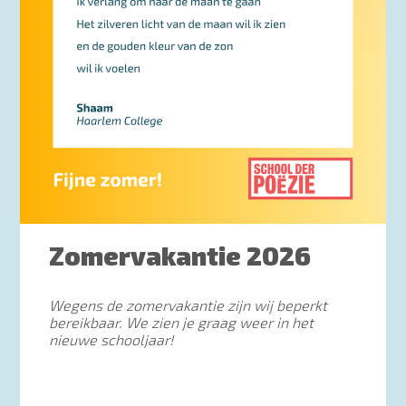
Zomervakantie 2026
Wegens de zomervakantie zijn wij beperkt
bereikbaar. We zien je graag weer in het
nieuwe schooljaar!