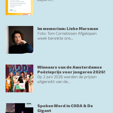
Im memoriam: Lieke Marsman
Foto: Tom Cornelissen Afgelopen
week bereikte ons...
Winnaars van de Amsterdamse
Poëzieprijs voor jongeren 2026!
Op 2 juni 2026 werden de prijzen
uitgereikt van de...
Spoken Word in CODA & De
Gigant