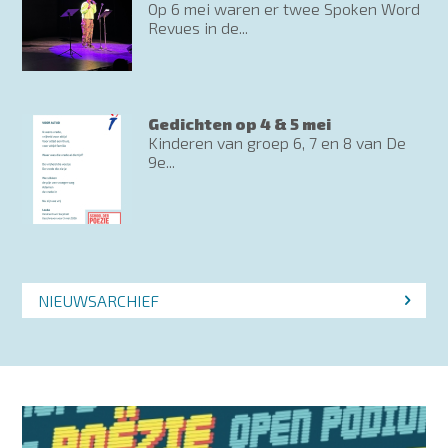
Op 6 mei waren er twee Spoken Word
Revues in de...
Gedichten op 4 & 5 mei
Kinderen van groep 6, 7 en 8 van De
9e...
NIEUWSARCHIEF