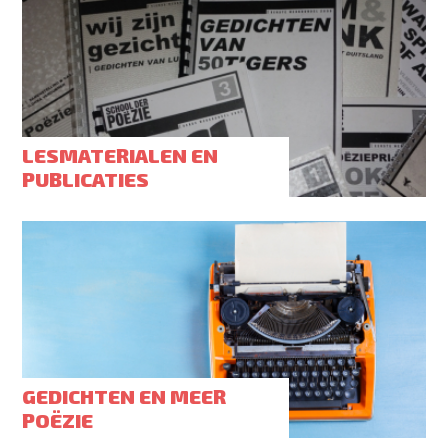
LESMATERIALEN EN
PUBLICATIES
GEDICHTEN EN MEER
POËZIE