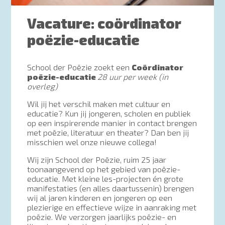
Vacature: coördinator
poëzie-educatie
School der Poëzie zoekt een
Coördinator
poëzie-educatie
28 uur per week (in
overleg)
Wil jij het verschil maken met cultuur en
educatie? Kun jij jongeren, scholen en publiek
op een inspirerende manier in contact brengen
met poëzie, literatuur en theater? Dan ben jij
misschien wel onze nieuwe collega!
Wij zijn School der Poëzie, ruim 25 jaar
toonaangevend op het gebied van poëzie-
educatie. Met kleine les-projecten én grote
manifestaties (en alles daartussenin) brengen
wij al jaren kinderen en jongeren op een
plezierige en effectieve wijze in aanraking met
poëzie. We verzorgen jaarlijks poëzie- en