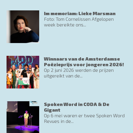
Im memoriam: Lieke Marsman
Foto: Tom Cornelissen Afgelopen
week bereikte ons...
Winnaars van de Amsterdamse
Poëzieprijs voor jongeren 2026!
Op 2 juni 2026 werden de prijzen
uitgereikt van de...
Spoken Word in CODA & De
Gigant
Op 6 mei waren er twee Spoken Word
Revues in de...