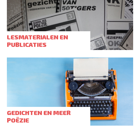
LESMATERIALEN EN
PUBLICATIES
GEDICHTEN EN MEER
POËZIE