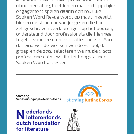
ritme, herhaling, beelden en maatschappelijke
engagement spelen daarin een rol. Elke
Spoken Word Revue wordt op maat ingevuld,
binnen de structuur van jongeren die hun
zelfgeschreven werk brengen op het podium,
ondersteund door professionals die hiermee
tegelijk voorbeeld en inspiratiebron zijn. Aan
de hand van de wensen van de school, de
groep en de zaal selecteren we muziek, acts,
professionele én kwalitatief hoogstaande
Spoken Word-artiesten.