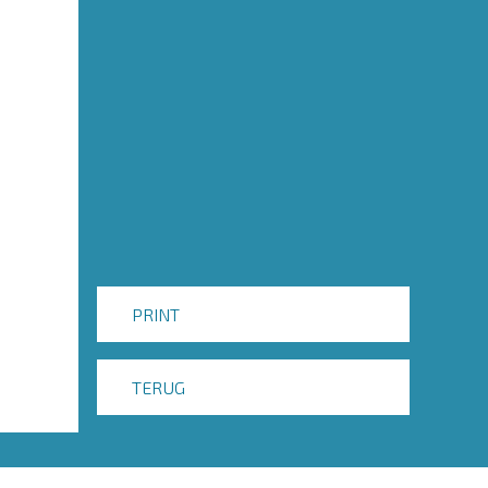
PRINT
TERUG