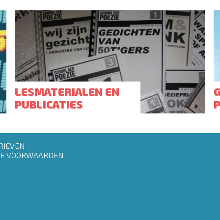
LESMATERIALEN EN
PUBLICATIES
RIEVEN
E VOORWAARDEN