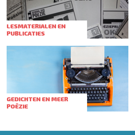
LESMATERIALEN EN
PUBLICATIES
GEDICHTEN EN MEER
POËZIE