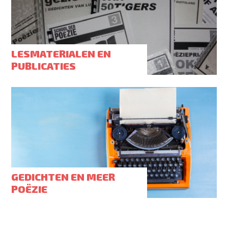
LESMATERIALEN EN
PUBLICATIES
GEDICHTEN EN MEER
POËZIE