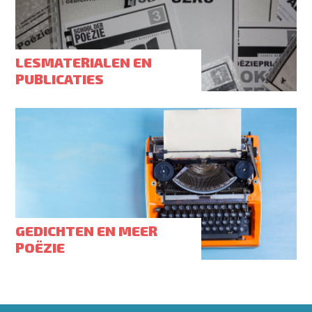
LESMATERIALEN EN
PUBLICATIES
GEDICHTEN EN MEER
POËZIE