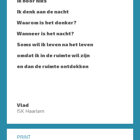
Ik hoor niks
Ik denk aan de nacht
Waarom is het donker?
Wanneer is het nacht?
Soms wil ik leven na het leven
omdat ik in de ruimte wil zijn
en dan de ruimte ontdekken
Vlad
ISK Haarlem
PRINT