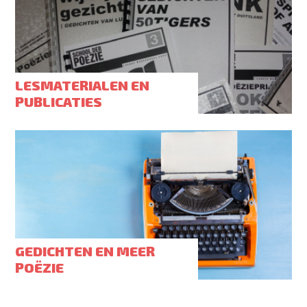
LESMATERIALEN EN
PUBLICATIES
GEDICHTEN EN MEER
POËZIE