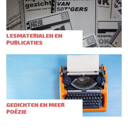
LESMATERIALEN EN
PUBLICATIES
GEDICHTEN EN MEER
POËZIE