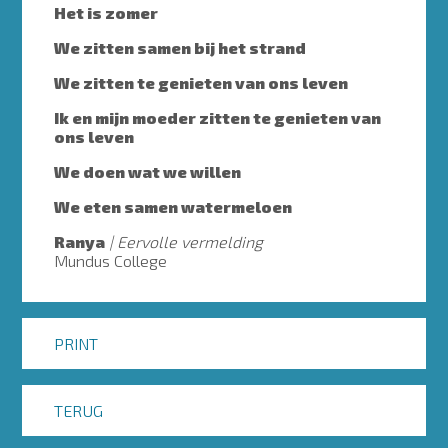
Het is zomer
We zitten samen bij het strand
We zitten te genieten van ons leven
Ik en mijn moeder zitten te genieten van
ons leven
We doen wat we willen
We eten samen watermeloen
Ranya
Eervolle vermelding
Mundus College
PRINT
TERUG