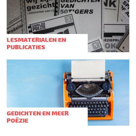
LESMATERIALEN EN
PUBLICATIES
GEDICHTEN EN MEER
POËZIE