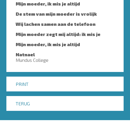
Mijn moeder, ik mis je altijd
De stem van mijn moeder is vrolijk
Wij lachen samen aan de telefoon
Mijn moeder zegt mij altijd: ik mis je
Mijn moeder, ik mis je altijd
Natnael
Mundus College
PRINT
TERUG