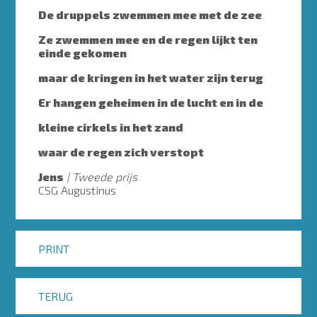
De druppels zwemmen mee met de zee
Ze zwemmen mee en de regen lijkt ten
einde gekomen
maar de kringen in het water zijn terug
Er hangen geheimen in de lucht en in de
kleine cirkels in het zand
waar de regen zich verstopt
Jens
Tweede prijs
CSG Augustinus
PRINT
TERUG