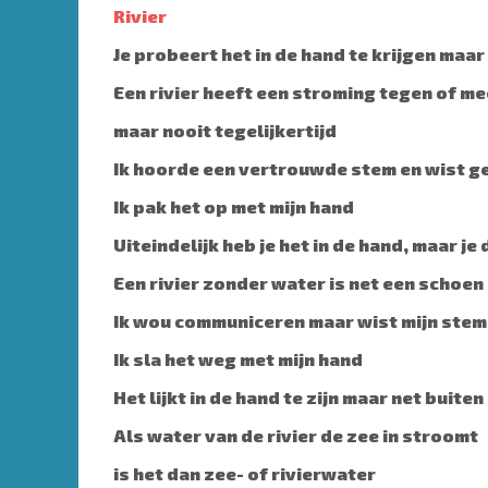
Rivier
Je probeert het in de hand te krijgen maar 
Een rivier heeft een stroming tegen of me
maar nooit tegelijkertijd
Ik hoorde een vertrouwde stem en wist ge
Ik pak het op met mijn hand
Uiteindelijk heb je het in de hand, maar je
Een rivier zonder water is net een schoe
Ik wou communiceren maar wist mijn stem 
Ik sla het weg met mijn hand
Het lijkt in de hand te zijn maar net buiten
Als water van de rivier de zee in stroomt
is het dan zee- of rivierwater