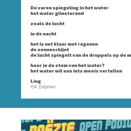
De varen spiegeling in het water
het water glinsterend
zoals de lucht
in de nacht
het is net klaar met regenen
de zonneschijnt
de lucht spiegelt van de druppels op de 
hoor je de stem van het water?
het water wil ons iets moois vertellen
Ling
ISK Zutphen