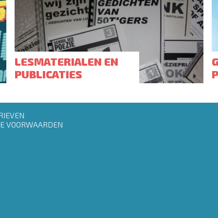
LESMATERIALEN EN
PUBLICATIES
RIEVEN
E VOORWAARDEN