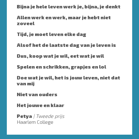
Bijna je hele leven werk je, bijna, je denkt
Allen werk en werk, maar je hebt niet
zoveel
Tijd, je moet leven elke dag
Alsof het de laatste dag van je leven is
Dus, koop wat je wil, eet wat je wil
Spelen en schrikken, grapjes en lol
Doe wat je wil, het is jouw leven, niet dat
van mij
Niet van ouders
Het jouwe en klaar
Petya
Tweede prijs
Haarlem College