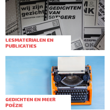
LESMATERIALEN EN
PUBLICATIES
GEDICHTEN EN MEER
POËZIE