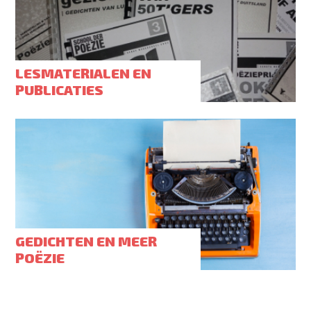
LESMATERIALEN EN
PUBLICATIES
GEDICHTEN EN MEER
POËZIE