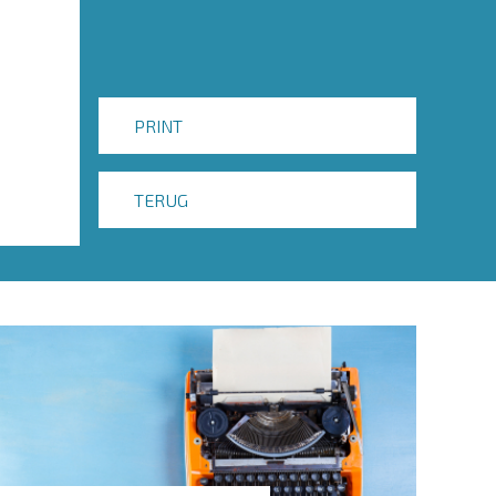
PRINT
TERUG