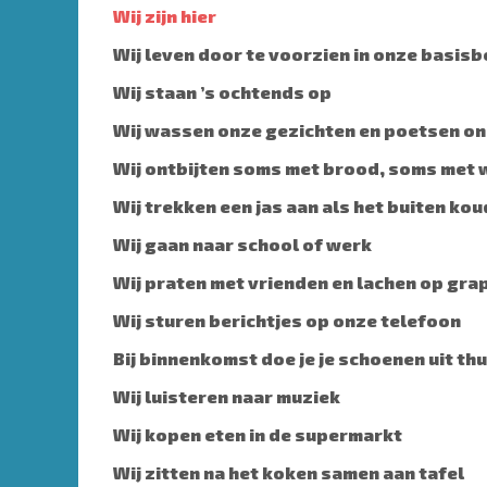
Wij zijn hier
Wij leven door te voorzien in onze basis
Wij staan ’s ochtends op
Wij wassen onze gezichten en poetsen o
Wij ontbijten soms met brood, soms met 
Wij trekken een jas aan als het buiten kou
Wij gaan naar school of werk
Wij praten met vrienden en lachen op gra
Wij sturen berichtjes op onze telefoon
Bij binnenkomst doe je je schoenen uit thu
Wij luisteren naar muziek
Wij kopen eten in de supermarkt
Wij zitten na het koken samen aan tafel