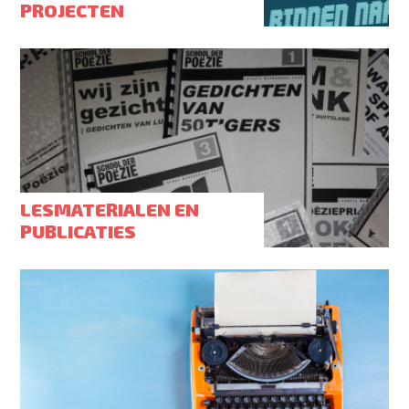
PROJECTEN
LESMATERIALEN EN
PUBLICATIES