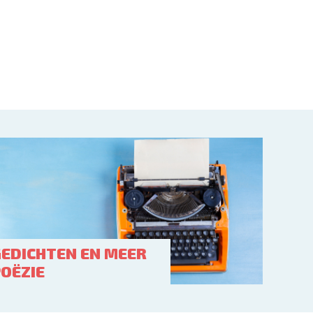
GEDICHTEN EN MEER
POËZIE