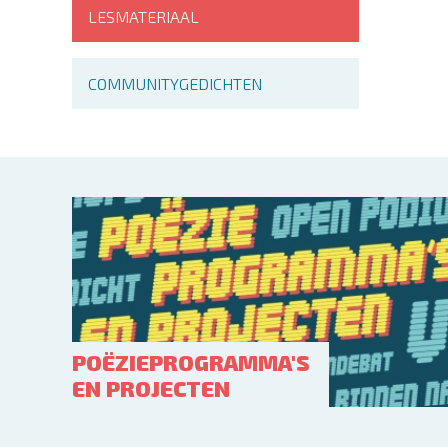
LESMATERIAAL
COMMUNITYGEDICHTEN
POËZIEPROGRAMMA'S
EN PROJECTEN