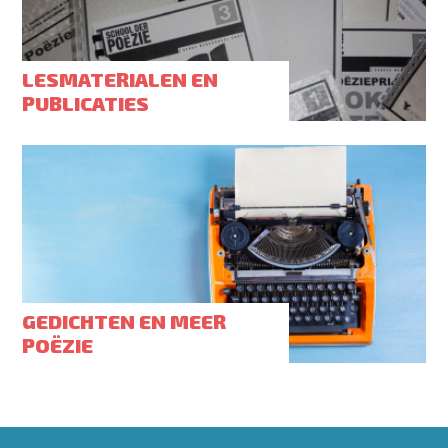
LESMATERIALEN EN
PUBLICATIES
GEDICHTEN EN MEER
POËZIE