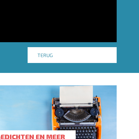
TERUG
GEDICHTEN EN MEER