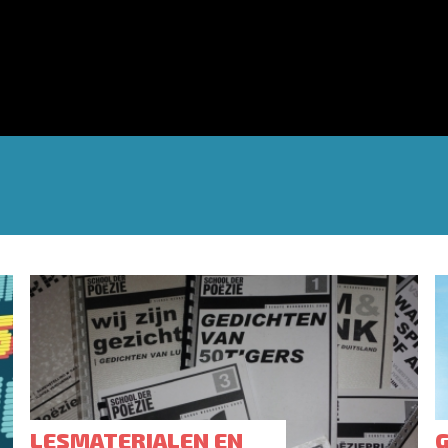
LESMATERIALEN EN