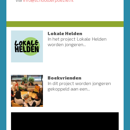
Lokale Helden
In het project Lokale Helden
worden jongeren...
Boekvrienden
In dit project worden jongeren
gekoppeld aan een...