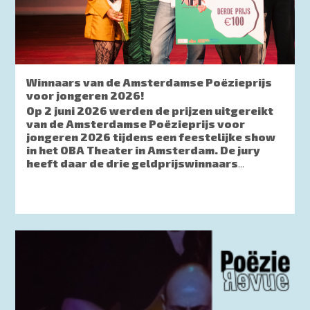
Winnaars van de Amsterdamse Poëzieprijs
voor jongeren 2026!
Op 2 juni 2026 werden de prijzen uitgereikt
van de Amsterdamse Poëzieprijs voor
jongeren 2026 tijdens een feestelijke show
in het OBA Theater in Amsterdam. De jury
heeft daar de drie geldprijswinnaars
...