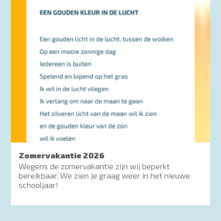
Zomervakantie 2026
Wegens de zomervakantie zijn wij beperkt
bereikbaar. We zien je graag weer in het nieuwe
schooljaar!