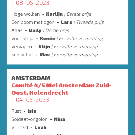
08-05-2023
Hoge wolken
Karlijn
Eerste prijs
Een boom met ogen
Lars
Tweede prijs
Atlas
Baily
Derde prijs
Voor altijd
Renée
Eervolle vermelding
Vervagen
Stijn
Eervolle vermelding
Subjectief
Max
Eervolle vermelding
AMSTERDAM
Comité 4/5 Mei Amsterdam Zuid-
Oost, Holendrecht
04-05-2023
Rust
Isis
Soldaat-engelen
Nina
Vrijheid
Leah